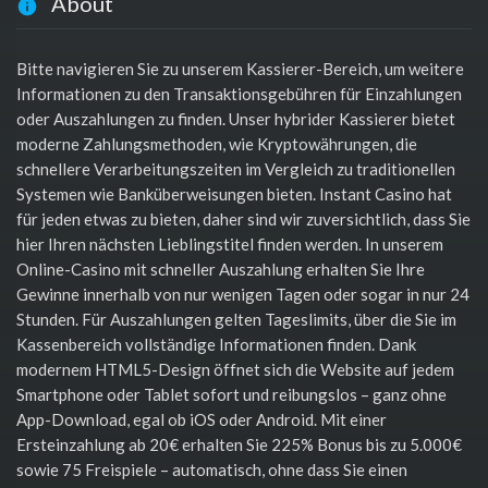
About
Bitte navigieren Sie zu unserem Kassierer-Bereich, um weitere
Informationen zu den Transaktionsgebühren für Einzahlungen
oder Auszahlungen zu finden. Unser hybrider Kassierer bietet
moderne Zahlungsmethoden, wie Kryptowährungen, die
schnellere Verarbeitungszeiten im Vergleich zu traditionellen
Systemen wie Banküberweisungen bieten. Instant Casino hat
für jeden etwas zu bieten, daher sind wir zuversichtlich, dass Sie
hier Ihren nächsten Lieblingstitel finden werden. In unserem
Online-Casino mit schneller Auszahlung erhalten Sie Ihre
Gewinne innerhalb von nur wenigen Tagen oder sogar in nur 24
Stunden. Für Auszahlungen gelten Tageslimits, über die Sie im
Kassenbereich vollständige Informationen finden. Dank
modernem HTML5-Design öffnet sich die Website auf jedem
Smartphone oder Tablet sofort und reibungslos – ganz ohne
App-Download, egal ob iOS oder Android. Mit einer
Ersteinzahlung ab 20€ erhalten Sie 225% Bonus bis zu 5.000€
sowie 75 Freispiele – automatisch, ohne dass Sie einen