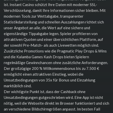
ist. Instant Casino schützt Ihre Daten mit moderner SSL-
Verschlüsselung, damit Ihre Informationen sicher bleiben. Mit
modernen Tools zur Wettabgabe, transparenter
Statistikdarstellung und schnellen Auszahlungen richtet sich
unser Angebot an alle, die Wert auf eine sichere und
eigenständige Tippabgabe legen. Spieler profitieren von
attraktiven Quoten und einer übersichtlichen Plattform, auf
der sowohl Pre-Match- als auch Livewetten möglich sind.
Zusätzliche Promotions wie die Pragmatic Play Drops & Wins
und die Kalamba Games Kash Drops bieten Spielern
regelmäßige Gewinnchancen ohne zusätzliche Anforderungen.
Der großzügige 200 % Willkommensbonus bis zu 7.500 €
ermöglicht einen attraktiven Einstieg, wobei die
Umsatzbedingungen von 35x für Bonus und Einzahlung
marktüblich sind.
Der wichtigste Punkt ist, dass der Cashback ohne
Umsatzbedingungen gutgeschrieben wird. Eine App ist nicht
nötig, weil die Webseite direkt im Browser funktioniert und sich
an verschiedene Bildschirmgrößen anpasst. Im besten Fall