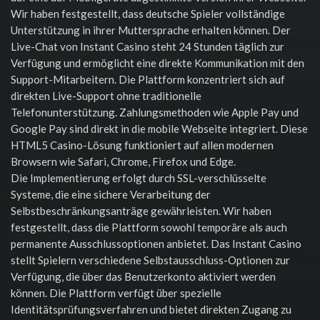
Wir haben festgestellt, dass deutsche Spieler vollständige
Unterstützung in ihrer Muttersprache erhalten können. Der
Live-Chat von Instant Casino steht 24 Stunden täglich zur
Verfügung und ermöglicht eine direkte Kommunikation mit den
Support-Mitarbeitern. Die Plattform konzentriert sich auf
direkten Live-Support ohne traditionelle
Telefonunterstützung. Zahlungsmethoden wie Apple Pay und
Google Pay sind direkt in die mobile Webseite integriert. Diese
HTML5 Casino-Lösung funktioniert auf allen modernen
Browsern wie Safari, Chrome, Firefox und Edge.
Die Implementierung erfolgt durch SSL-verschlüsselte
Systeme, die eine sichere Verarbeitung der
Selbstbeschränkungsanträge gewährleisten. Wir haben
festgestellt, dass die Plattform sowohl temporäre als auch
permanente Ausschlussoptionen anbietet. Das Instant Casino
stellt Spielern verschiedene Selbstausschluss-Optionen zur
Verfügung, die über das Benutzerkonto aktiviert werden
können. Die Plattform verfügt über spezielle
Identitätsprüfungsverfahren und bietet direkten Zugang zu