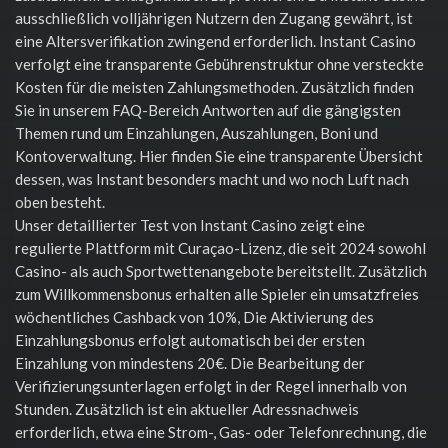
ausschließlich volljährigen Nutzern den Zugang gewährt, ist
eine Altersverifikation zwingend erforderlich. Instant Casino
verfolgt eine transparente Gebührenstruktur ohne versteckte
Kosten für die meisten Zahlungsmethoden. Zusätzlich finden
Sie in unserem FAQ-Bereich Antworten auf die gängigsten
Themen rund um Einzahlungen, Auszahlungen, Boni und
Kontoverwaltung. Hier finden Sie eine transparente Übersicht
dessen, was Instant besonders macht und wo noch Luft nach
oben besteht.
Unser detaillierter Test von Instant Casino zeigt eine
regulierte Plattform mit Curaçao-Lizenz, die seit 2024 sowohl
Casino- als auch Sportwettenangebote bereitstellt. Zusätzlich
zum Willkommensbonus erhalten alle Spieler ein umsatzfreies
wöchentliches Cashback von 10%, Die Aktivierung des
Einzahlungsbonus erfolgt automatisch bei der ersten
Einzahlung von mindestens 20€. Die Bearbeitung der
Verifizierungsunterlagen erfolgt in der Regel innerhalb von
Stunden. Zusätzlich ist ein aktueller Adressnachweis
erforderlich, etwa eine Strom-, Gas- oder Telefonrechnung, die