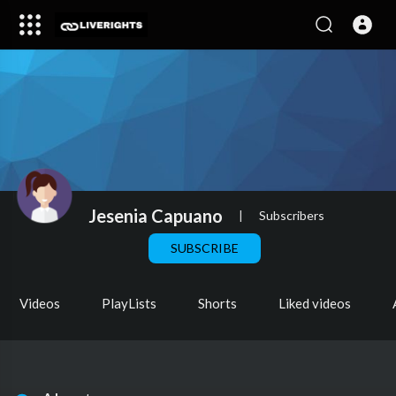
Jesenia Capuano
|
Subscribers
SUBSCRIBE
Videos
PlayLists
Shorts
Liked videos