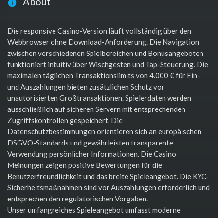
About
Die responsive Casino-Version läuft vollständig über den
Webbrowser ohne Download-Anforderung. Die Navigation
zwischen verschiedenen Spielbereichen und Bonusangeboten
funktioniert intuitiv über Wischgesten und Tap-Steuerung. Die
maximalen täglichen Transaktionslimits von 4.000 € für Ein-
und Auszahlungen bieten zusätzlichen Schutz vor
unautorisierten Großtransaktionen. Spielerdaten werden
ausschließlich auf sicheren Servern mit entsprechenden
Zugriffskontrollen gespeichert. Die
Datenschutzbestimmungen orientieren sich an europäischen
DSGVO-Standards und gewährleisten transparente
Verwendung persönlicher Informationen. Die Casino
Meinungen zeigen positive Bewertungen für die
Benutzerfreundlichkeit und das breite Spieleangebot. Die KYC-
Sicherheitsmaßnahmen sind vor Auszahlungen erforderlich und
entsprechen den regulatorischen Vorgaben.
Unser umfangreiches Spieleangebot umfasst moderne