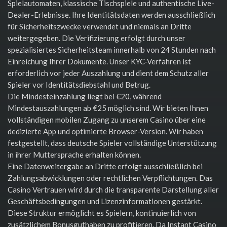
Spielautomaten, klassische Tischspiele und authentische Live-
Dealer-Erlebnisse. Ihre Identitätsdaten werden ausschließlich
für Sicherheitszwecke verwendet und niemals an Dritte
weitergegeben. Die Verifizierung erfolgt durch unser
spezialisiertes Sicherheitsteam innerhalb von 24 Stunden nach
Einreichung Ihrer Dokumente. Unser KYC-Verfahren ist
erforderlich vor jeder Auszahlung und dient dem Schutz aller
Spieler vor Identitätsdiebstahl und Betrug.
Die Mindesteinzahlung liegt bei €20, während
Mindestauszahlungen ab €25 möglich sind. Wir bieten Ihnen
vollständigen mobilen Zugang zu unserem Casino über eine
dedizierte App und optimierte Browser-Version. Wir haben
festgestellt, dass deutsche Spieler vollständige Unterstützung
in ihrer Muttersprache erhalten können.
Eine Datenweitergabe an Dritte erfolgt ausschließlich bei
Zahlungsabwicklungen oder rechtlichen Verpflichtungen. Das
Casino Vertrauen wird durch die transparente Darstellung aller
Geschäftsbedingungen und Lizenzinformationen gestärkt.
Diese Struktur ermöglicht es Spielern, kontinuierlich von
zusätzlichem Bonusguthaben zu profitieren. Da Instant Casino