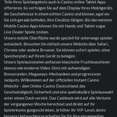
Teile Ihres Spielangebots auch in Casino online Tablet Apps
offerieren. So verfolgen Sie auf dem Display Ihres Mobilgeräts
die Geschehnisse in einem echten Casino und können, egal wo
Sie sich gerade befinden, Ihre Einsätze tätigen. Bei den meisten
Mobile Casino Apps können Sie mit Handy und Tablet sogar
Live Dealer Spiele zocken.
Unsere mobile Oberfläche wurde speziell für unterwegs spielen
entwickelt. Besuchen Sie einfach unsere Website über Safari,
Chrome oder andere Browser. Sie können sofort spielen, ohne
Speicherplatz auf Ihrem Gerät zu belegen.
Unsere Spielautomaten umfassen klassische Fruchtmaschinen
ebenso wie moderne Video-Slots mit aufwendigen
Bonusrunden, Megaways-Mechaniken und progressiven
Jackpots. Willkommen auf der offiziellen Instant Casino
Website – dem Online-Casino Deutschland, das
Geschwindigkeit, Sicherheit und eine spektakuläre Spielauswahl
unter einem Dach vereint. Das Cashback wird auf alle Verluste
der vergangenen Woche berechnet und direkt auf Ihr
Spielerkonto gutgeschrieben. Je höher Ihr VIP-Level, desto
bessere Umtauschkurse erhalten Sie für Ihre gesammelten